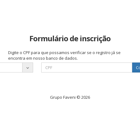
Formulário de inscrição
Digite o CPF para que possamos verificar se o registro já se
encontra em nosso banco de dados.
Co
Grupo Faveni © 2026