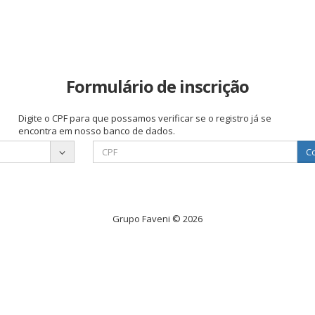
Formulário de inscrição
Digite o CPF para que possamos verificar se o registro já se
encontra em nosso banco de dados.
Co
Grupo Faveni © 2026