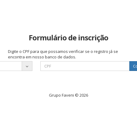
Formulário de inscrição
Digite o CPF para que possamos verificar se o registro já se
encontra em nosso banco de dados.
Co
Grupo Faveni © 2026