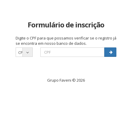
Formulário de inscrição
Digite o CPF para que possamos verificar se o registro já
se encontra em nosso banco de dados.
CPF
Grupo Faveni © 2026