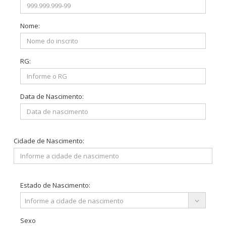
Nome:
RG:
Data de Nascimento:
Cidade de Nascimento:
Estado de Nascimento:
Estado
Informe a cidade de nascimento
de
Nascimento:
Sexo